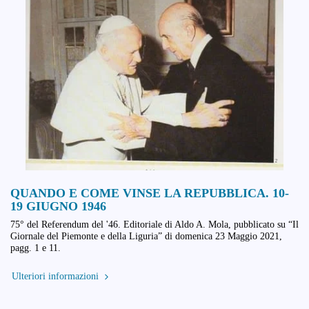
QUANDO E COME VINSE LA REPUBBLICA. 10-
19 GIUGNO 1946
75° del Referendum del '46. Editoriale di Aldo A. Mola, pubblicato su “Il
Giornale del Piemonte e della Liguria” di domenica 23 Maggio 2021,
pagg. 1 e 11.
Ulteriori informazioni