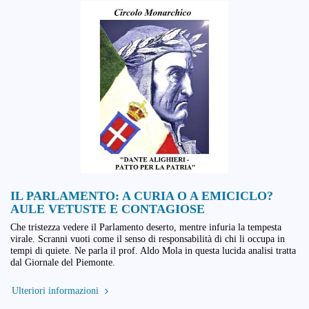
IL PARLAMENTO: A CURIA O A EMICICLO?
AULE VETUSTE E CONTAGIOSE
Che tristezza vedere il Parlamento deserto, mentre infuria la tempesta
virale. Scranni vuoti come il senso di responsabilità di chi li occupa in
tempi di quiete. Ne parla il prof. Aldo Mola in questa lucida analisi tratta
dal Giornale del Piemonte.
Ulteriori informazioni