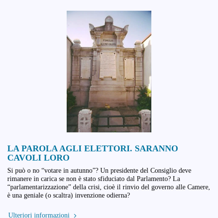
LA PAROLA AGLI ELETTORI. SARANNO
CAVOLI LORO
Si può o no “votare in autunno”? Un presidente del Consiglio deve
rimanere in carica se non è stato sfiduciato dal Parlamento? La
“parlamentarizzazione” della crisi, cioè il rinvio del governo alle Camere,
è una geniale (o scaltra) invenzione odierna?
Ulteriori informazioni