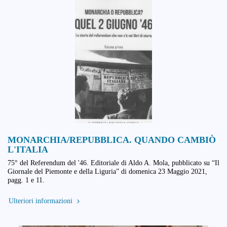
MONARCHIA/REPUBBLICA. QUANDO CAMBIÒ
L'ITALIA
75° del Referendum del '46. Editoriale di Aldo A. Mola, pubblicato su “Il
Giornale del Piemonte e della Liguria” di domenica 23 Maggio 2021,
pagg. 1 e 11.
Ulteriori informazioni