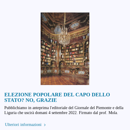
ELEZIONE POPOLARE DEL CAPO DELLO
STATO? NO, GRAZIE
Pubblichiamo in anteprima l'editoriale del Giornale del Piemonte e della
Liguria che uscirà domani 4 settembre 2022. Firmato dal prof. Mola.
Ulteriori informazioni