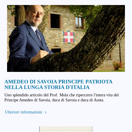
AMEDEO DI SAVOIA PRINCIPE PATRIOTA
NELLA LUNGA STORIA D'ITALIA
Uno splendido articolo del Prof. Mola che ripercorre l'intera vita del
Principe Amedeo di Savoia, duca di Savoia e duca di Aosta.
Ulteriori informazioni