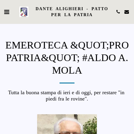
DANTE ALIGHIERI - PATTO
PER LA PATRIA
EMEROTECA &QUOT;PRO
PATRIA&QUOT; #ALDO A.
MOLA
Tutta la buona stampa di ieri e di oggi, per restare "in 
piedi fra le rovine".