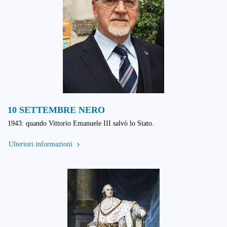
10 SETTEMBRE NERO
1943: quando Vittorio Emanuele III salvò lo Stato.
Ulteriori informazioni