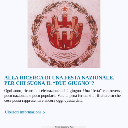
ALLA RICERCA DI UNA FESTA NAZIONALE.
PER CHI SUONA IL “DUE GIUGNO”?
Ogni anno, ricorre la celebrazione del 2 giugno. Una "festa" controversa,
poco nazionale e poco popolare. Vale la pena fermarsi a riflettere su che
cosa possa rappresentare ancora oggi questa data.
Ulteriori informazioni