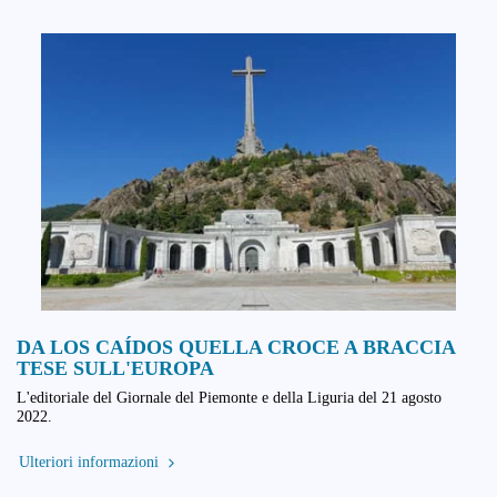
DA LOS CAÍDOS QUELLA CROCE A BRACCIA
TESE SULL'EUROPA
L'editoriale del Giornale del Piemonte e della Liguria del 21 agosto
2022.
Ulteriori informazioni