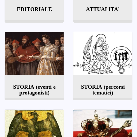
EDITORIALE
ATTUALITA'
STORIA (eventi e
STORIA (percorsi
protagonisti)
tematici)