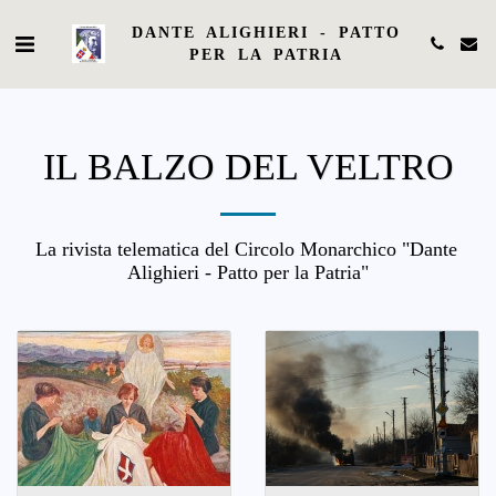
DANTE ALIGHIERI - PATTO
PER LA PATRIA
IL BALZO DEL VELTRO
La rivista telematica del Circolo Monarchico "Dante 
Alighieri - Patto per la Patria"