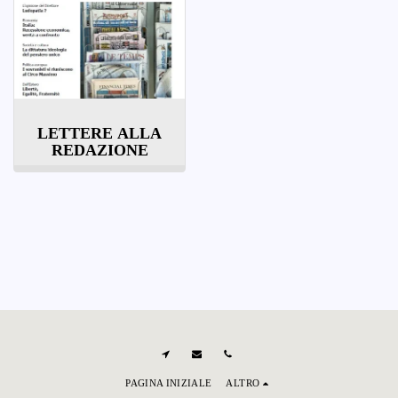
LETTERE ALLA
REDAZIONE
PAGINA INIZIALE
ALTRO