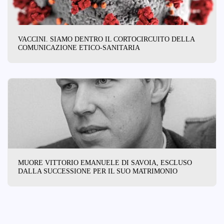
VACCINI. SIAMO DENTRO IL CORTOCIRCUITO DELLA
COMUNICAZIONE ETICO-SANITARIA
MUORE VITTORIO EMANUELE DI SAVOIA, ESCLUSO
DALLA SUCCESSIONE PER IL SUO MATRIMONIO