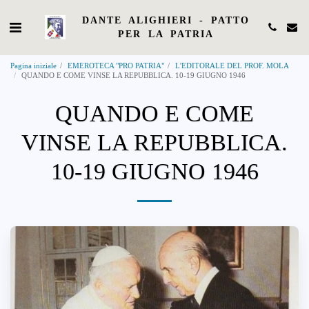
DANTE ALIGHIERI - PATTO
PER LA PATRIA
Pagina iniziale
EMEROTECA "PRO PATRIA"
L'EDITORALE DEL PROF. MOLA
QUANDO E COME VINSE LA REPUBBLICA. 10-19 GIUGNO 1946
QUANDO E COME
VINSE LA REPUBBLICA.
10-19 GIUGNO 1946