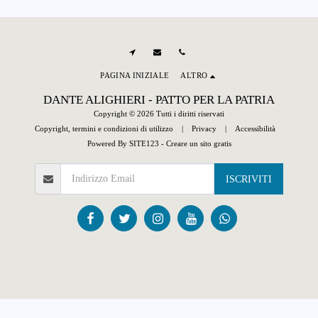
PAGINA INIZIALE
ALTRO
DANTE ALIGHIERI - PATTO PER LA PATRIA
Copyright © 2026 Tutti i diritti riservati
Copyright, termini e condizioni di utilizzo
|
Privacy
|
Accessibilità
Powered By
SITE123
-
Creare un sito gratis
ISCRIVITI