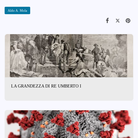
Aldo A. Mola
LA GRANDEZZA DI RE UMBERTO I