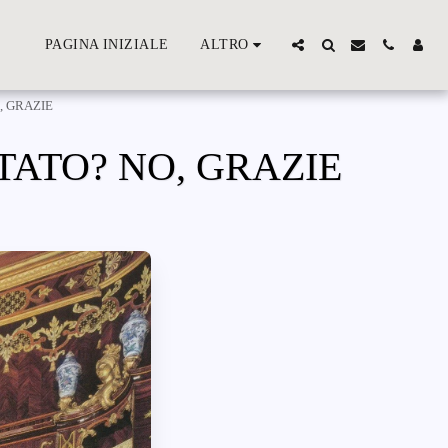
PAGINA INIZIALE
ALTRO
, GRAZIE
TATO? NO, GRAZIE