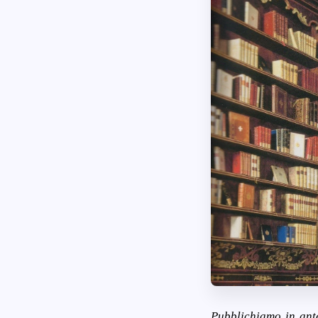
Pubblichiamo in ante