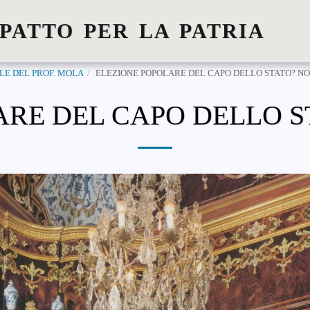
 PATTO PER LA PATRIA
LE DEL PROF. MOLA
ELEZIONE POPOLARE DEL CAPO DELLO STATO? NO
RE DEL CAPO DELLO S