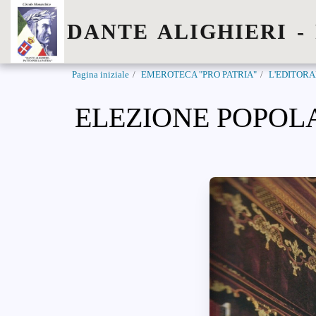
DANTE ALIGHIERI -
Pagina iniziale
EMEROTECA "PRO PATRIA"
L'EDITORA
ELEZIONE POPOLA