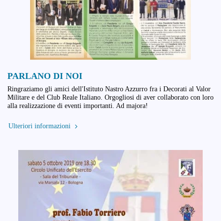
PARLANO DI NOI
Ringraziamo gli amici dell'Istituto Nastro Azzurro fra i Decorati al Valor
Militare e del Club Reale Italiano. Orgogliosi di aver collaborato con loro
alla realizzazione di eventi importanti. Ad majora!
Ulteriori informazioni