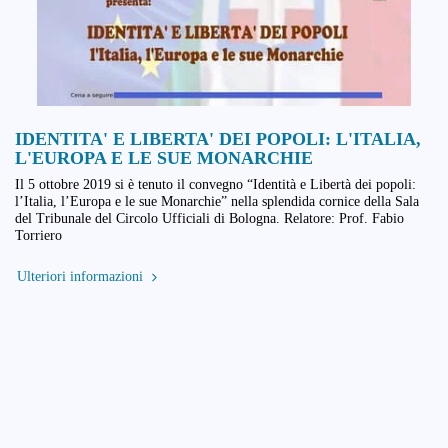
IDENTITA' E LIBERTA' DEI POPOLI: L'ITALIA,
L'EUROPA E LE SUE MONARCHIE
Il 5 ottobre 2019 si è tenuto il convegno “Identità e Libertà dei popoli:
l’Italia, l’Europa e le sue Monarchie” nella splendida cornice della Sala
del Tribunale del Circolo Ufficiali di Bologna. Relatore: Prof. Fabio
Torriero
Ulteriori informazioni