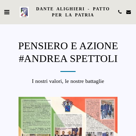
DANTE ALIGHIERI - PATTO
PER LA PATRIA
PENSIERO E AZIONE
#ANDREA SPETTOLI
I nostri valori, le nostre battaglie