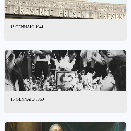
1° GENNAIO 1941
16 GENNAIO 1969