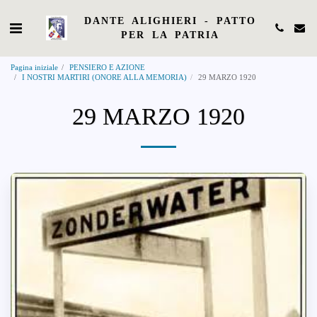
DANTE ALIGHIERI - PATTO
PER LA PATRIA
Pagina iniziale
PENSIERO E AZIONE
I NOSTRI MARTIRI (ONORE ALLA MEMORIA)
29 MARZO 1920
29 MARZO 1920