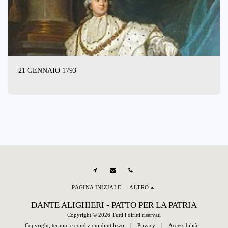
21 GENNAIO 1793
PAGINA INIZIALE
ALTRO
DANTE ALIGHIERI - PATTO PER LA PATRIA
Copyright © 2026 Tutti i diritti riservati
Copyright, termini e condizioni di utilizzo
|
Privacy
|
Accessibilità