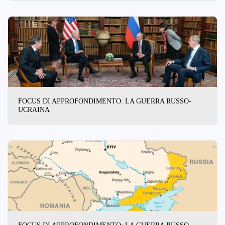
FOCUS DI APPROFONDIMENTO: LA GUERRA RUSSO-
UCRAINA