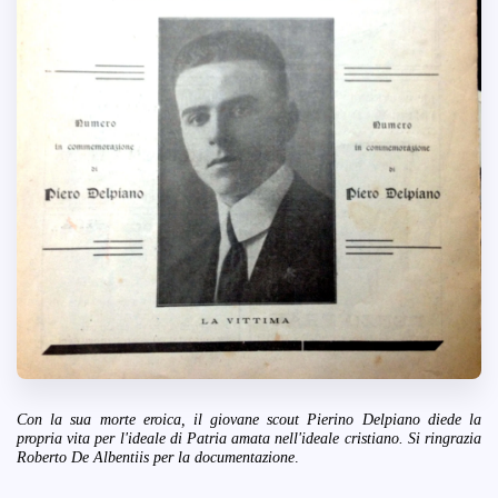
Con la sua morte eroica, il giovane scout Pierino Delpiano diede la
propria vita per l'ideale di Patria amata nell'ideale cristiano. Si ringrazia
Roberto De Albentiis per la documentazione
.