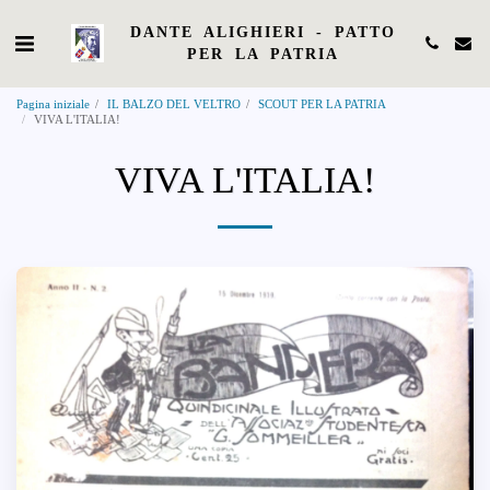
DANTE ALIGHIERI - PATTO
PER LA PATRIA
Pagina iniziale
IL BALZO DEL VELTRO
SCOUT PER LA PATRIA
VIVA L'ITALIA!
VIVA L'ITALIA!