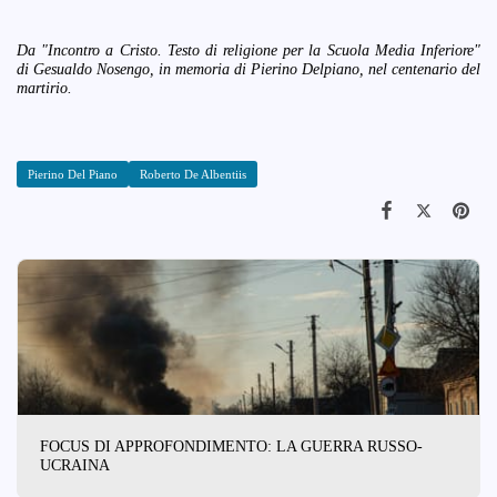
Da "Incontro a Cristo. Testo di religione per la Scuola Media Inferiore"
di Gesualdo Nosengo, in memoria di Pierino Delpiano, nel centenario del
martirio.
Pierino Del Piano
Roberto De Albentiis
FOCUS DI APPROFONDIMENTO: LA GUERRA RUSSO-
UCRAINA