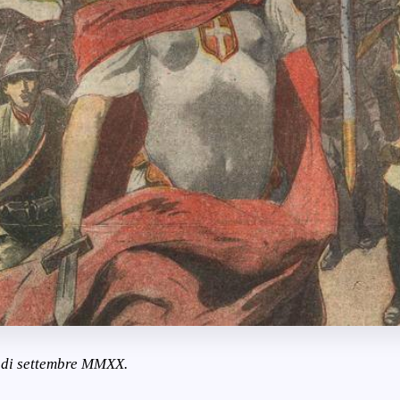
e di settembre MMXX.