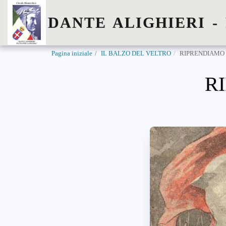
DANTE ALIGHIERI -
Pagina iniziale
IL BALZO DEL VELTRO
RIPRENDIAMO
R