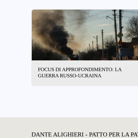
FOCUS DI APPROFONDIMENTO: LA
GUERRA RUSSO-UCRAINA
DANTE ALIGHIERI - PATTO PER LA P