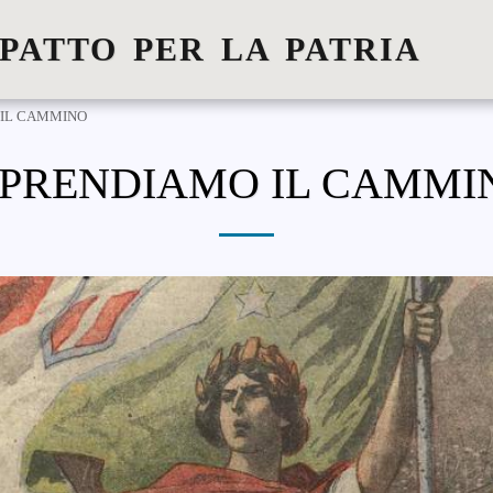
 PATTO PER LA PATRIA
 IL CAMMINO
IPRENDIAMO IL CAMMI