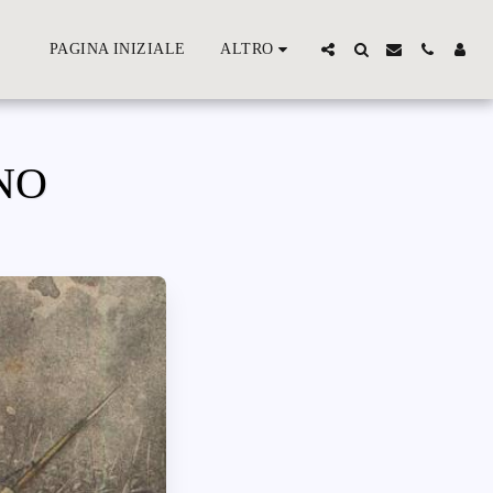
PAGINA INIZIALE
ALTRO
NO