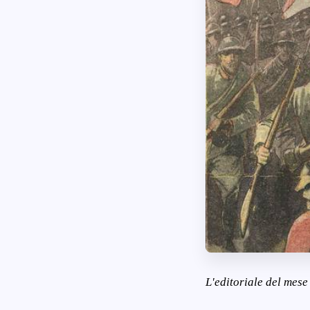
L'editoriale del mes