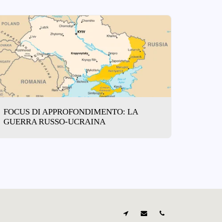
FOCUS DI APPROFONDIMENTO: LA
GUERRA RUSSO-UCRAINA