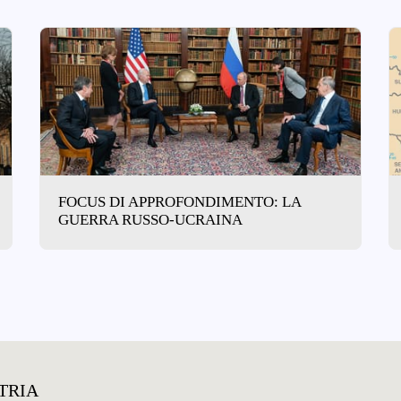
FOCUS DI APPROFONDIMENTO: LA
GUERRA RUSSO-UCRAINA
ATRIA