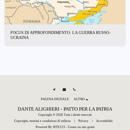
FOCUS DI APPROFONDIMENTO: LA GUERRA RUSSO-
UCRAINA
PAGINA INIZIALE
ALTRO
DANTE ALIGHIERI - PATTO PER LA PATRIA
Copyright © 2026 Tutti i diritti riservati
Copyright, termini e condizioni di utilizzo
|
Privacy
|
Accessibilità
Powered By
SITE123
-
Creare un sito gratis