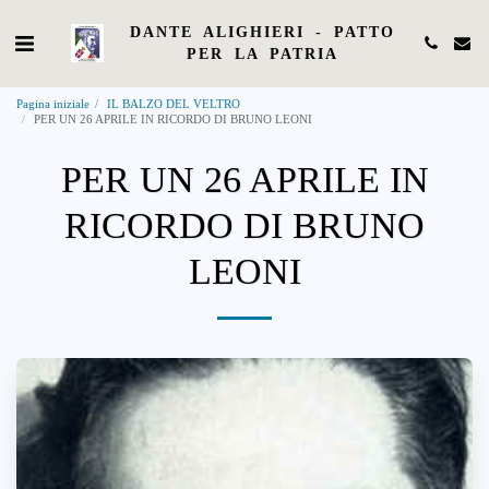
DANTE ALIGHIERI - PATTO
PER LA PATRIA
Pagina iniziale
IL BALZO DEL VELTRO
PER UN 26 APRILE IN RICORDO DI BRUNO LEONI
PER UN 26 APRILE IN
RICORDO DI BRUNO
LEONI