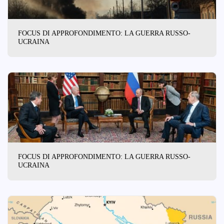
FOCUS DI APPROFONDIMENTO: LA GUERRA RUSSO-
UCRAINA
FOCUS DI APPROFONDIMENTO: LA GUERRA RUSSO-
UCRAINA