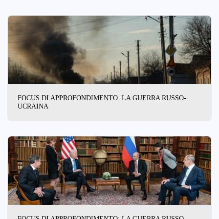
FOCUS DI APPROFONDIMENTO: LA GUERRA RUSSO-
UCRAINA
FOCUS DI APPROFONDIMENTO: LA GUERRA RUSSO-