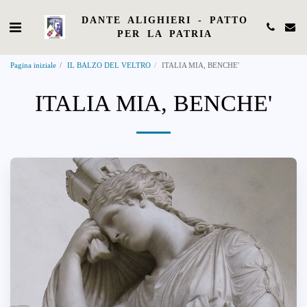
DANTE ALIGHIERI - PATTO
PER LA PATRIA
Pagina iniziale
IL BALZO DEL VELTRO
ITALIA MIA, BENCHE'
ITALIA MIA, BENCHE'