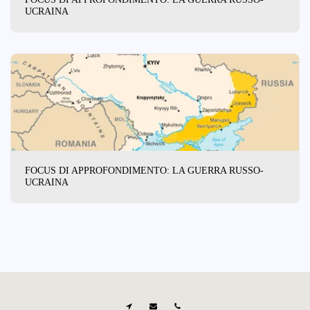
UCRAINA
FOCUS DI APPROFONDIMENTO: LA GUERRA RUSSO-
UCRAINA