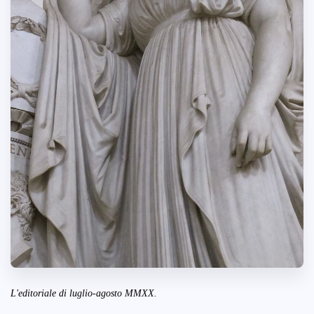
L'editoriale di luglio-agosto MMXX.