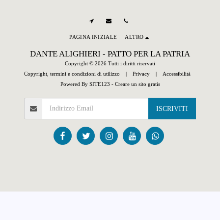
PAGINA INIZIALE
ALTRO
DANTE ALIGHIERI - PATTO PER LA PATRIA
Copyright © 2026 Tutti i diritti riservati
Copyright, termini e condizioni di utilizzo
|
Privacy
|
Accessibilità
Powered By
SITE123
-
Creare un sito gratis
ISCRIVITI