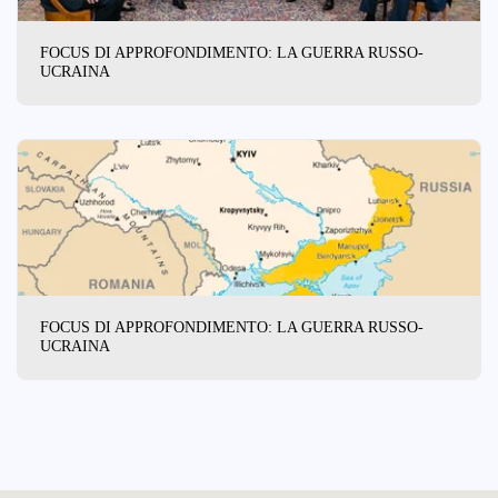
FOCUS DI APPROFONDIMENTO: LA GUERRA RUSSO-
UCRAINA
FOCUS DI APPROFONDIMENTO: LA GUERRA RUSSO-
UCRAINA