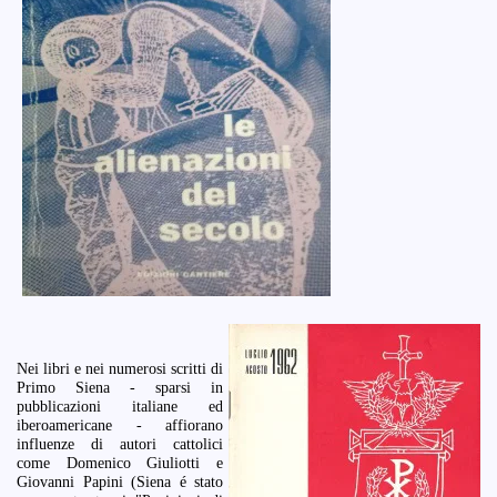
Nei libri e nei numerosi scritti di
Primo Siena - sparsi in
pubblicazioni italiane ed
iberoamericane - affiorano
influenze di autori cattolici
come Domenico Giuliotti e
Giovanni Papini (Siena é stato