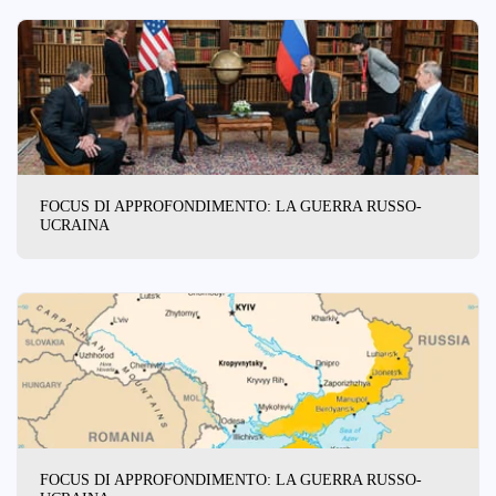
FOCUS DI APPROFONDIMENTO: LA GUERRA RUSSO-
UCRAINA
FOCUS DI APPROFONDIMENTO: LA GUERRA RUSSO-