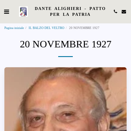
DANTE ALIGHIERI - PATTO
PER LA PATRIA
Pagina iniziale
IL BALZO DEL VELTRO
20 NOVEMBRE 1927
20 NOVEMBRE 1927