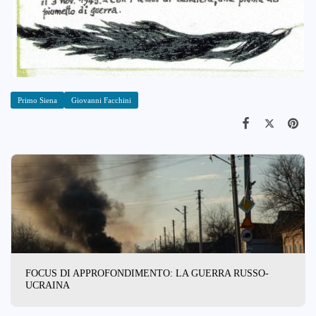
Primo Siena
Giovanni Facchini
FOCUS DI APPROFONDIMENTO: LA GUERRA RUSSO-
UCRAINA