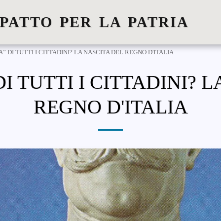
 PATTO PER LA PATRIA
” DI TUTTI I CITTADINI? LA NASCITA DEL REGNO D'ITALIA
I TUTTI I CITTADINI? 
REGNO D'ITALIA