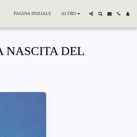
PAGINA INIZIALE
ALTRO
LA NASCITA DEL