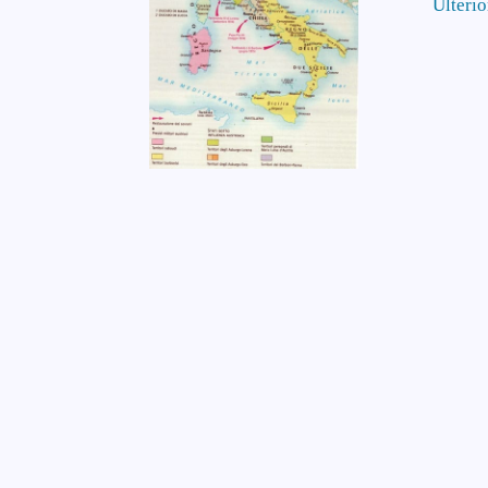
Ulterio