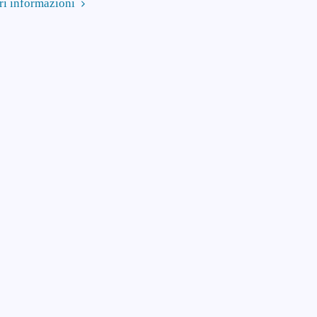
ri informazioni