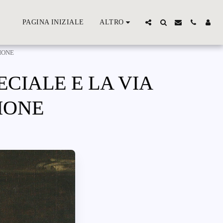
PAGINA INIZIALE
ALTRO
IONE
CIALE E LA VIA
IONE