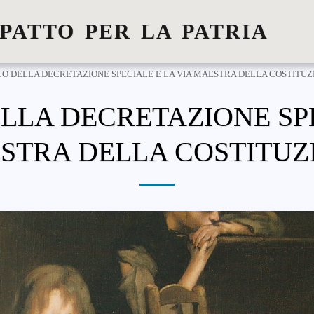
 PATTO PER LA PATRIA
LO DELLA DECRETAZIONE SPECIALE E LA VIA MAESTRA DELLA COSTITUZ
ELLA DECRETAZIONE SPE
STRA DELLA COSTITUZ