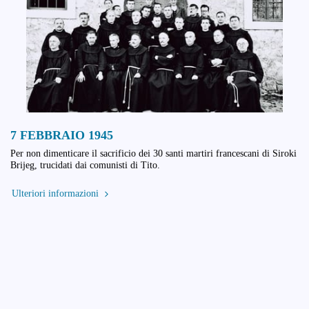
7 FEBBRAIO 1945
Per non dimenticare il sacrificio dei 30 santi martiri francescani di Siroki
Brijeg, trucidati dai comunisti di Tito.
Ulteriori informazioni