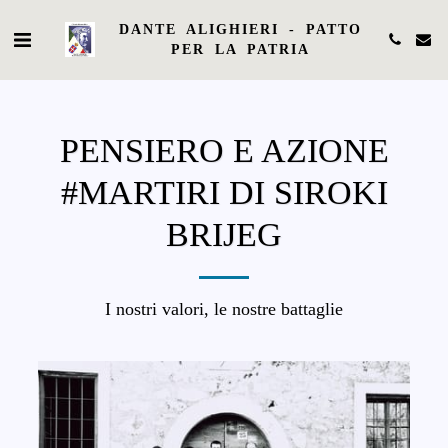
DANTE ALIGHIERI - PATTO
PER LA PATRIA
PENSIERO E AZIONE
#MARTIRI DI SIROKI
BRIJEG
I nostri valori, le nostre battaglie