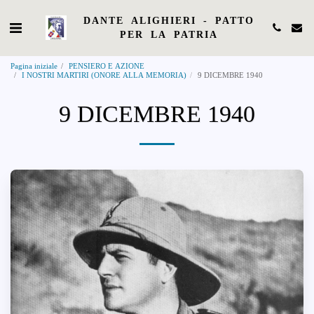
DANTE ALIGHIERI - PATTO
PER LA PATRIA
Pagina iniziale
PENSIERO E AZIONE
I NOSTRI MARTIRI (ONORE ALLA MEMORIA)
9 DICEMBRE 1940
9 DICEMBRE 1940