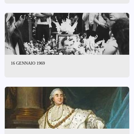
16 GENNAIO 1969