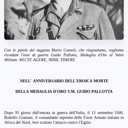
Con le parole del saggista Mario Consoli, che ringraziamo, vogliamo
ricordare l'eroe di guerra Guido Pallotta, Medaglia d'Oro al Valor
Militare. RECTE AGERE, NIHIL TIMERE.
NELL' ANNIVERSARIO DELL'EROICA MORTE
DELLA MEDAGLIA D'ORO V.M. GUIDO PALLOTTA
Dopo 95 giorni dall'entrata in guerra dell'Italia, il 13 settembre 1940,
Rodolfo Graziani, il comandante supremo delle Forze Armate italiane in
Africa del Nord, fece scattare l'attacco contro l'Egitto.