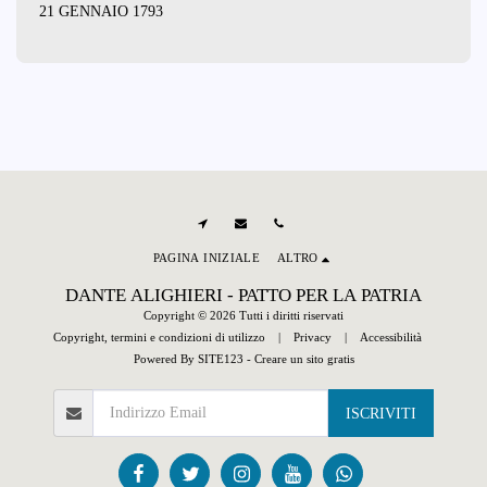
21 GENNAIO 1793
PAGINA INIZIALE
ALTRO
DANTE ALIGHIERI - PATTO PER LA PATRIA
Copyright © 2026 Tutti i diritti riservati
Copyright, termini e condizioni di utilizzo
|
Privacy
|
Accessibilità
Powered By
SITE123
-
Creare un sito gratis
ISCRIVITI