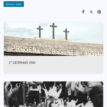
Roberto Stella
1° GENNAIO 1941