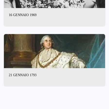
16 GENNAIO 1969
21 GENNAIO 1793