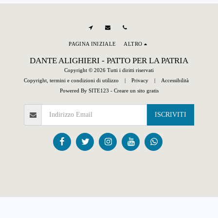
PAGINA INIZIALE
ALTRO
DANTE ALIGHIERI - PATTO PER LA PATRIA
Copyright © 2026 Tutti i diritti riservati
Copyright, termini e condizioni di utilizzo
|
Privacy
|
Accessibilità
Powered By
SITE123
-
Creare un sito gratis
ISCRIVITI