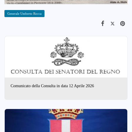
Generale Umberto Rocca
Comunicato della Consulta in data 12 Aprile 2026