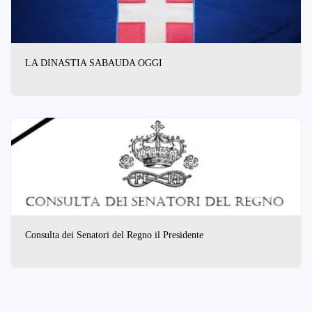
LA DINASTIA SABAUDA OGGI
Consulta dei Senatori del Regno il Presidente