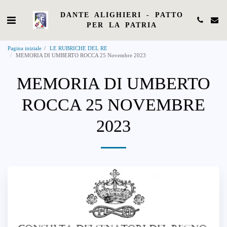
DANTE ALIGHIERI - PATTO
PER LA PATRIA
Pagina iniziale
LE RUBRICHE DEL RE
MEMORIA DI UMBERTO ROCCA 25 Novembre 2023
MEMORIA DI UMBERTO
ROCCA 25 NOVEMBRE
2023