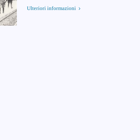
Ulteriori informazioni