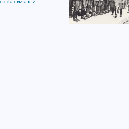
ri informazioni