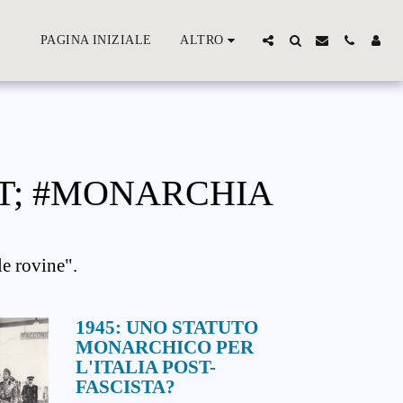
PAGINA INIZIALE
ALTRO
T; #MONARCHIA
le rovine".
1945: UNO STATUTO
MONARCHICO PER
L'ITALIA POST-
FASCISTA?