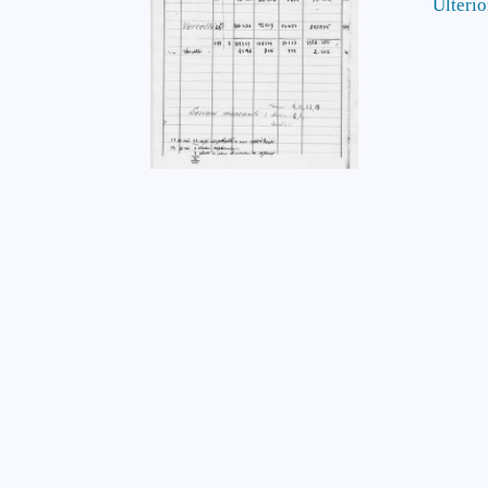
Ulterio