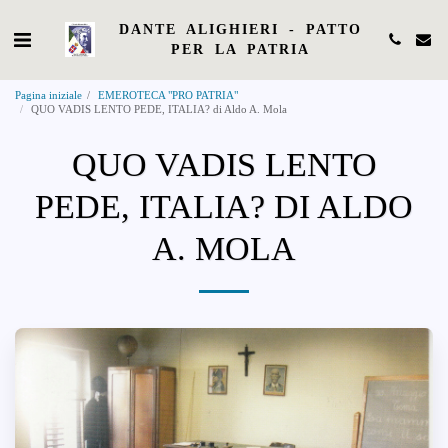
DANTE ALIGHIERI - PATTO
PER LA PATRIA
Pagina iniziale
EMEROTECA "PRO PATRIA"
QUO VADIS LENTO PEDE, ITALIA? di Aldo A. Mola
QUO VADIS LENTO
PEDE, ITALIA? DI ALDO
A. MOLA