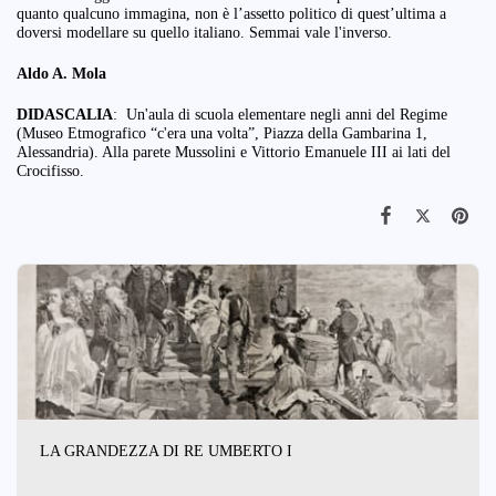
quanto qualcuno immagina, non è l’assetto politico di quest’ultima a
doversi modellare su quello italiano. Semmai vale l'inverso.
Aldo A. Mola
DIDASCALIA
: Un'aula di scuola elementare negli anni del Regime
(Museo Etmografico “c'era una volta”, Piazza della Gambarina 1,
Alessandria). Alla parete Mussolini e Vittorio Emanuele III ai lati del
Crocifisso.
LA GRANDEZZA DI RE UMBERTO I