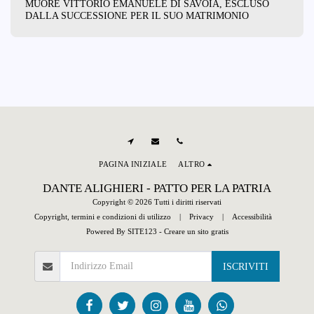
MUORE VITTORIO EMANUELE DI SAVOIA, ESCLUSO
DALLA SUCCESSIONE PER IL SUO MATRIMONIO
PAGINA INIZIALE
ALTRO
DANTE ALIGHIERI - PATTO PER LA PATRIA
Copyright © 2026 Tutti i diritti riservati
Copyright, termini e condizioni di utilizzo
|
Privacy
|
Accessibilità
Powered By
SITE123
-
Creare un sito gratis
ISCRIVITI