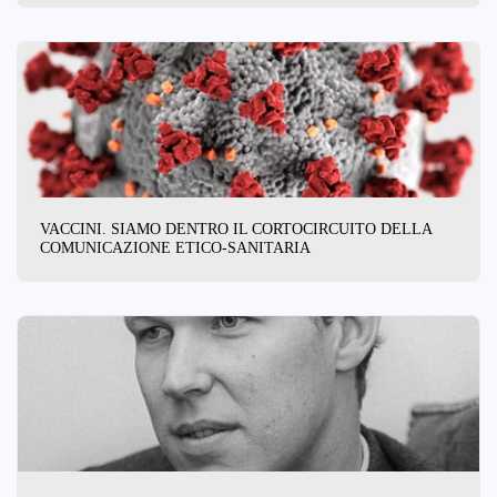
VACCINI. SIAMO DENTRO IL CORTOCIRCUITO DELLA
COMUNICAZIONE ETICO-SANITARIA