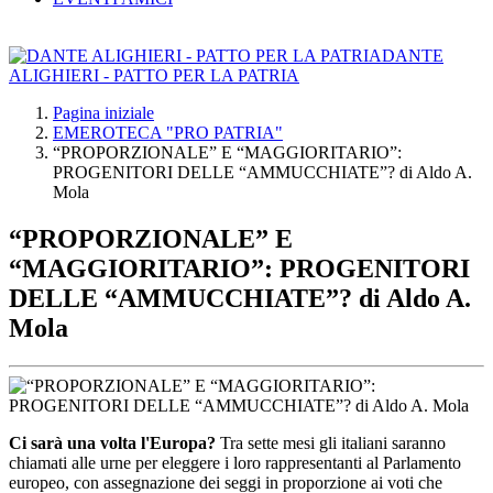
DANTE
ALIGHIERI - PATTO PER LA PATRIA
Pagina iniziale
EMEROTECA "PRO PATRIA"
“PROPORZIONALE” E “MAGGIORITARIO”:
PROGENITORI DELLE “AMMUCCHIATE”? di Aldo A.
Mola
“PROPORZIONALE” E
“MAGGIORITARIO”: PROGENITORI
DELLE “AMMUCCHIATE”? di Aldo A.
Mola
Ci sarà una volta l'Europa?
Tra sette mesi gli italiani saranno
chiamati alle urne per eleggere i loro rappresentanti al Parlamento
europeo, con assegnazione dei seggi in proporzione ai voti che