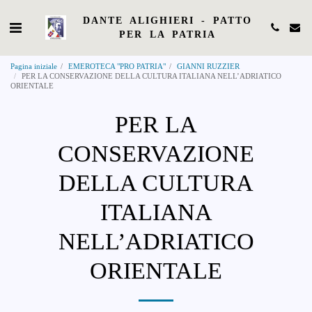
DANTE ALIGHIERI - PATTO
PER LA PATRIA
Pagina iniziale
EMEROTECA "PRO PATRIA"
GIANNI RUZZIER
PER LA CONSERVAZIONE DELLA CULTURA ITALIANA NELL’ADRIATICO
ORIENTALE
PER LA
CONSERVAZIONE
DELLA CULTURA
ITALIANA
NELL’ADRIATICO
ORIENTALE