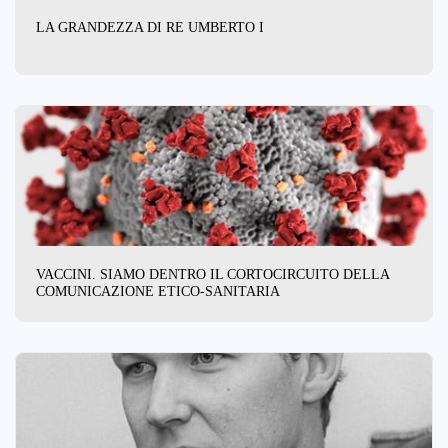
LA GRANDEZZA DI RE UMBERTO I
VACCINI. SIAMO DENTRO IL CORTOCIRCUITO DELLA
COMUNICAZIONE ETICO-SANITARIA