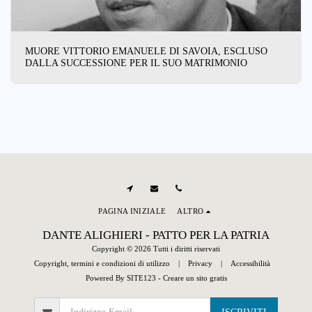
MUORE VITTORIO EMANUELE DI SAVOIA, ESCLUSO
DALLA SUCCESSIONE PER IL SUO MATRIMONIO
PAGINA INIZIALE
ALTRO
DANTE ALIGHIERI - PATTO PER LA PATRIA
Copyright © 2026 Tutti i diritti riservati
Copyright, termini e condizioni di utilizzo
|
Privacy
|
Accessibilità
Powered By
SITE123
-
Creare un sito gratis