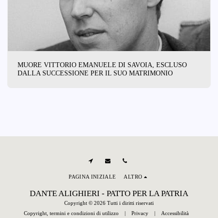
MUORE VITTORIO EMANUELE DI SAVOIA, ESCLUSO
DALLA SUCCESSIONE PER IL SUO MATRIMONIO
PAGINA INIZIALE
ALTRO
DANTE ALIGHIERI - PATTO PER LA PATRIA
Copyright © 2026 Tutti i diritti riservati
Copyright, termini e condizioni di utilizzo
|
Privacy
|
Accessibilità