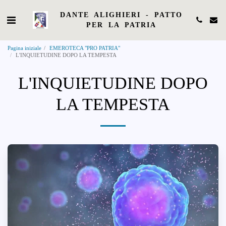
DANTE ALIGHIERI - PATTO
PER LA PATRIA
Pagina iniziale
EMEROTECA "PRO PATRIA"
L'INQUIETUDINE DOPO LA TEMPESTA
L'INQUIETUDINE DOPO
LA TEMPESTA