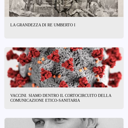
LA GRANDEZZA DI RE UMBERTO I
VACCINI. SIAMO DENTRO IL CORTOCIRCUITO DELLA
COMUNICAZIONE ETICO-SANITARIA