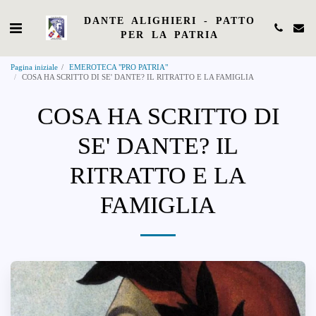
DANTE ALIGHIERI - PATTO
PER LA PATRIA
Pagina iniziale
EMEROTECA "PRO PATRIA"
COSA HA SCRITTO DI SE' DANTE? IL RITRATTO E LA FAMIGLIA
COSA HA SCRITTO DI
SE' DANTE? IL
RITRATTO E LA
FAMIGLIA