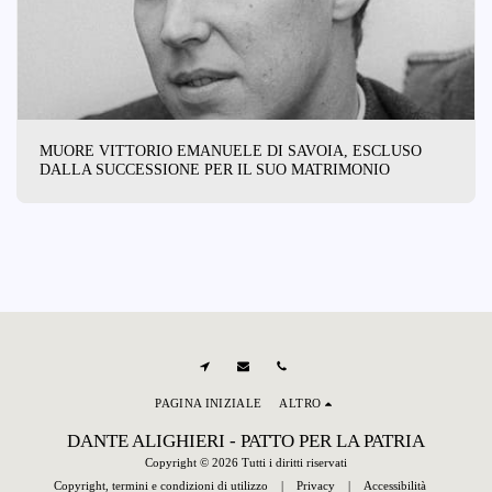
MUORE VITTORIO EMANUELE DI SAVOIA, ESCLUSO
DALLA SUCCESSIONE PER IL SUO MATRIMONIO
PAGINA INIZIALE
ALTRO
DANTE ALIGHIERI - PATTO PER LA PATRIA
Copyright © 2026 Tutti i diritti riservati
Copyright, termini e condizioni di utilizzo
|
Privacy
|
Accessibilità