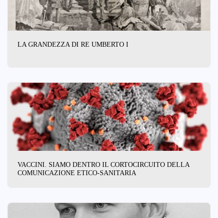
LA GRANDEZZA DI RE UMBERTO I
VACCINI. SIAMO DENTRO IL CORTOCIRCUITO DELLA
COMUNICAZIONE ETICO-SANITARIA