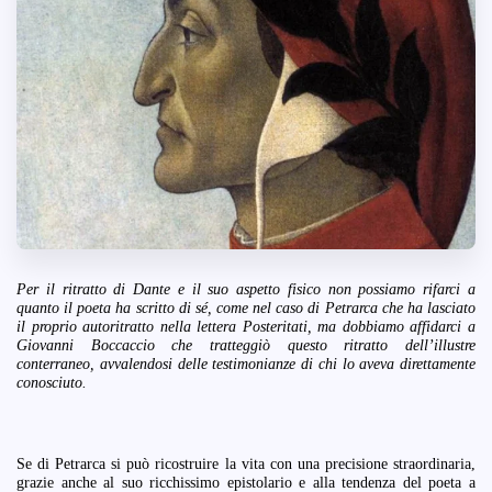
Per il ritratto di Dante e il suo aspetto fisico non possiamo rifarci a
quanto il poeta ha scritto di sé, come nel caso di Petrarca che ha lasciato
il proprio autoritratto nella lettera Posteritati, ma dobbiamo affidarci a
Giovanni Boccaccio che tratteggiò questo ritratto dell’illustre
conterraneo, avvalendosi delle testimonianze di chi lo aveva direttamente
conosciuto.
Se di Petrarca si può ricostruire la vita con una precisione straordinaria,
grazie anche al suo ricchissimo epistolario e alla tendenza del poeta a