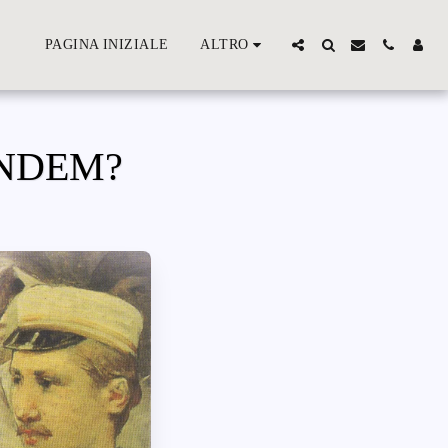
PAGINA INIZIALE
ALTRO
ANDEM?