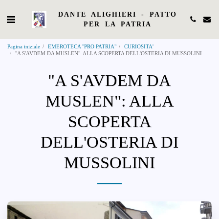
DANTE ALIGHIERI - PATTO
PER LA PATRIA
Pagina iniziale
EMEROTECA "PRO PATRIA"
CURIOSITA'
"A S'AVDEM DA MUSLEN": ALLA SCOPERTA DELL'OSTERIA DI MUSSOLINI
"A S'AVDEM DA
MUSLEN": ALLA
SCOPERTA
DELL'OSTERIA DI
MUSSOLINI