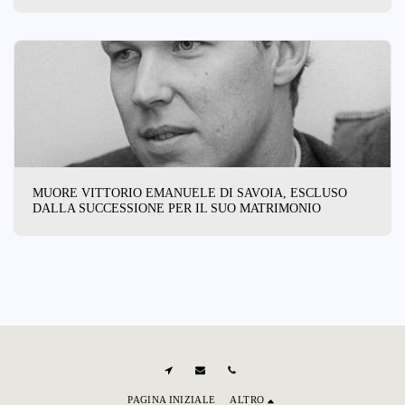
MUORE VITTORIO EMANUELE DI SAVOIA, ESCLUSO
DALLA SUCCESSIONE PER IL SUO MATRIMONIO
PAGINA INIZIALE
ALTRO