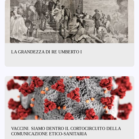
LA GRANDEZZA DI RE UMBERTO I
VACCINI. SIAMO DENTRO IL CORTOCIRCUITO DELLA
COMUNICAZIONE ETICO-SANITARIA