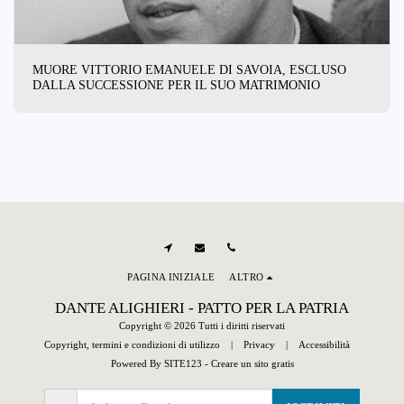
MUORE VITTORIO EMANUELE DI SAVOIA, ESCLUSO
DALLA SUCCESSIONE PER IL SUO MATRIMONIO
PAGINA INIZIALE
ALTRO
DANTE ALIGHIERI - PATTO PER LA PATRIA
Copyright © 2026 Tutti i diritti riservati
Copyright, termini e condizioni di utilizzo
|
Privacy
|
Accessibilità
Powered By
SITE123
-
Creare un sito gratis