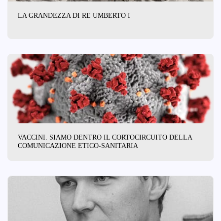
LA GRANDEZZA DI RE UMBERTO I
VACCINI. SIAMO DENTRO IL CORTOCIRCUITO DELLA
COMUNICAZIONE ETICO-SANITARIA