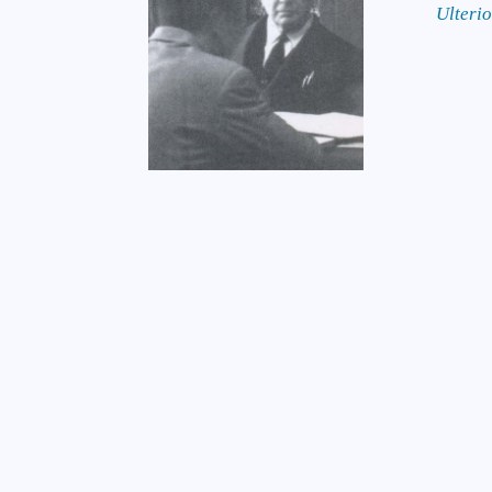
Ulteri