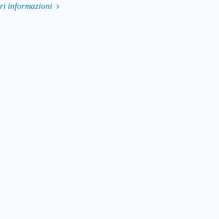
ori informazioni