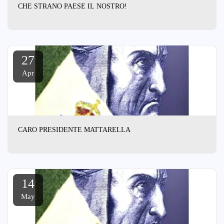
CHE STRANO PAESE IL NOSTRO!
27
Apr
CARO PRESIDENTE MATTARELLA
14
May