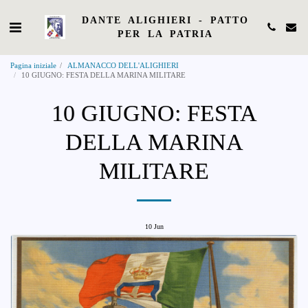
DANTE ALIGHIERI - PATTO
PER LA PATRIA
Pagina iniziale
ALMANACCO DELL'ALIGHIERI
10 GIUGNO: FESTA DELLA MARINA MILITARE
10 GIUGNO: FESTA
DELLA MARINA
MILITARE
10
Jun