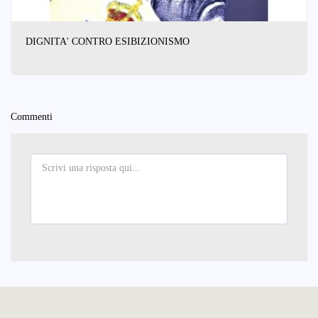
DIGNITA' CONTRO ESIBIZIONISMO
Commenti