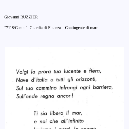
Giovanni RUZZIER
“7118/Cemm” Guardia di Finanza – Contingente di mare