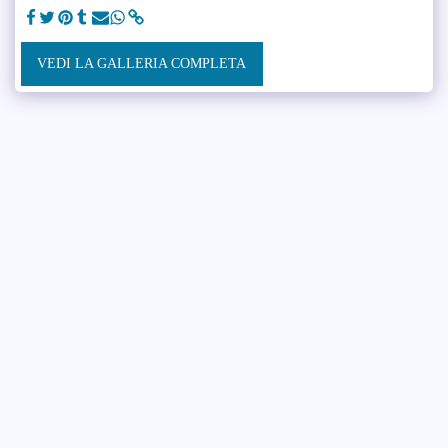
VEDI LA GALLERIA COMPLETA