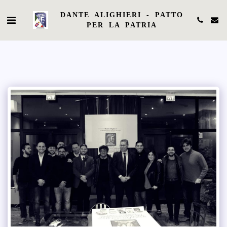
DANTE ALIGHIERI - PATTO
PER LA PATRIA