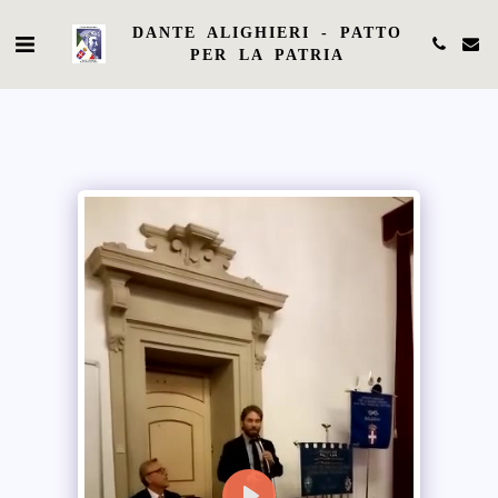
DANTE ALIGHIERI - PATTO
PER LA PATRIA