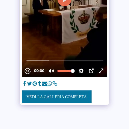
VEDI LA GALLERIA COMPLETA